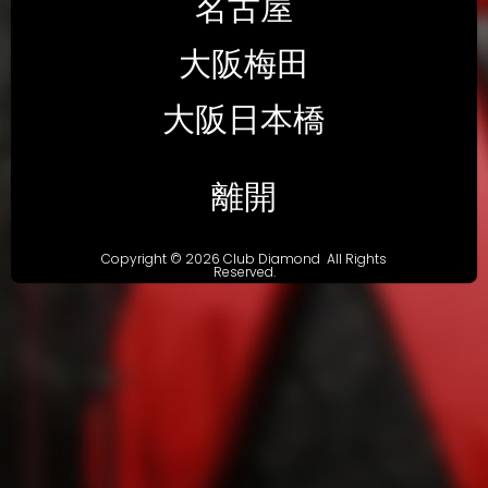
名古屋
大阪梅田
大阪日本橋
離開
Copyright © 2026 Club Diamond All Rights
Reserved.