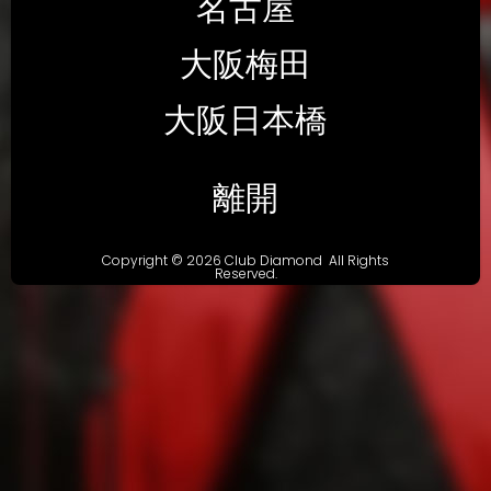
名古屋
大阪梅田
大阪日本橋
離開
Copyright © 2026 Club Diamond All Rights
Reserved.