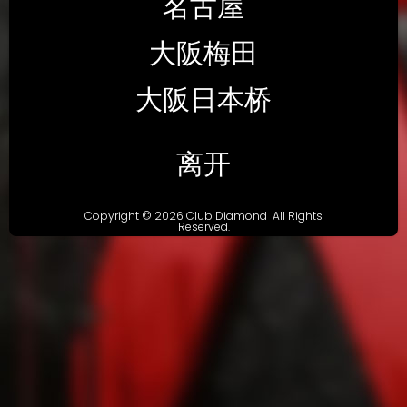
名古屋
大阪梅田
大阪日本桥
离开
Copyright © 2026 Club Diamond All Rights
Reserved.